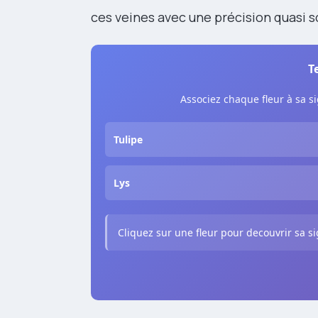
ces veines avec une précision quasi s
T
Associez chaque fleur à sa si
Tulipe
Lys
Cliquez sur une fleur pour decouvrir sa si