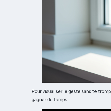
Pour visualiser le geste sans te trom
gagner du temps.