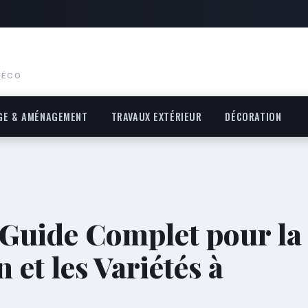
DÉCO
GE & AMÉNAGEMENT
TRAVAUX EXTÉRIEUR
DÉCORATION
 Guide Complet pour la
n et les Variétés à