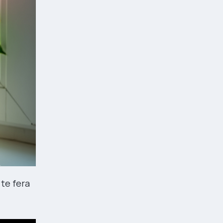
te fera