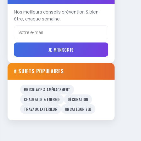
Nos meilleurs conseils prévention & bien-
être, chaque semaine.
JE M'INSCRIS
# SUJETS POPULAIRES
BRICOLAGE & AMÉNAGEMENT
CHAUFFAGE & ENERGIE
DÉCORATION
TRAVAUX EXTÉRIEUR
UNCATEGORIZED