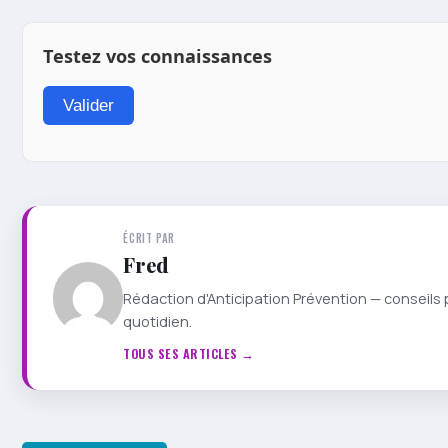
Testez vos connaissances
Valider
ÉCRIT PAR
Fred
Rédaction d'Anticipation Prévention — conseils 
quotidien.
TOUS SES ARTICLES →