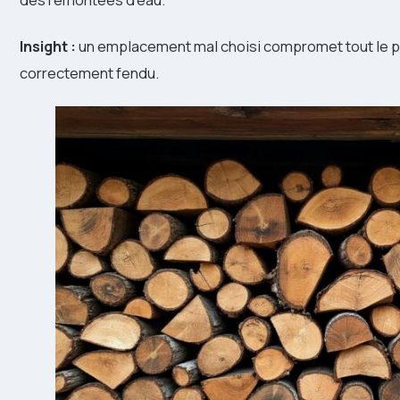
Insight :
un emplacement mal choisi compromet tout le p
correctement fendu.