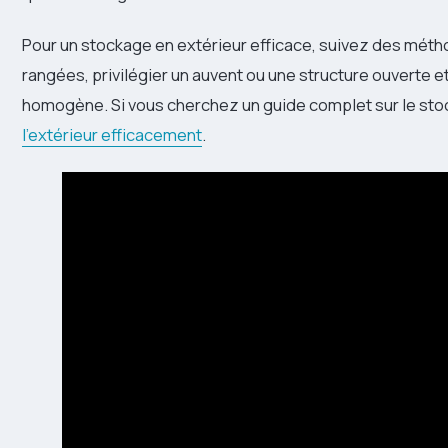
Pour un stockage en extérieur efficace, suivez des métho
rangées, privilégier un auvent ou une structure ouverte 
homogène. Si vous cherchez un guide complet sur le st
l’extérieur efficacement
.