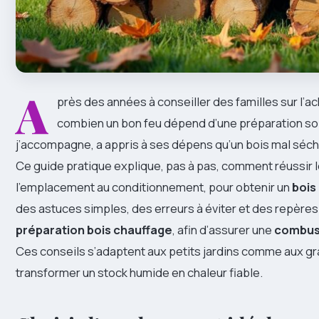
A
près des années à conseiller des familles sur l’ach
combien un bon feu dépend d’une préparation soi
j’accompagne, a appris à ses dépens qu’un bois mal séché
Ce guide pratique explique, pas à pas, comment réussir 
l’emplacement au conditionnement, pour obtenir un
bois
des astuces simples, des erreurs à éviter et des repères
préparation bois chauffage
, afin d’assurer une
combust
Ces conseils s’adaptent aux petits jardins comme aux gr
transformer un stock humide en chaleur fiable.