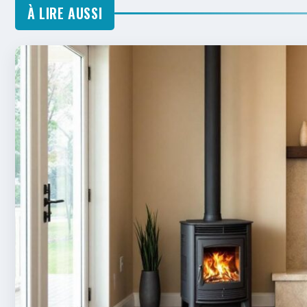
À LIRE AUSSI