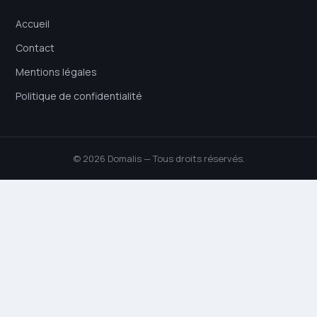
Accueil
Contact
Mentions légales
Politique de confidentialité
© 2026 Domalis — Tous droits réservés.