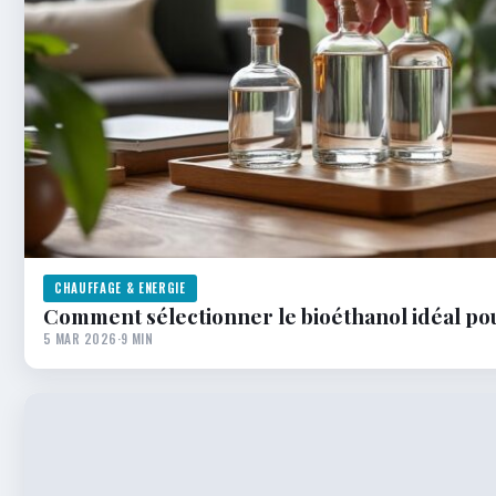
CHAUFFAGE & ENERGIE
Comment sélectionner le bioéthanol idéal po
5 MAR 2026
·
9 MIN