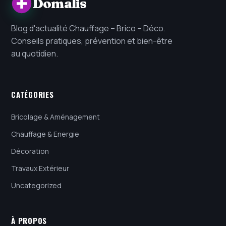
Domalis
Blog d'actualité Chauffage – Brico – Déco.
Conseils pratiques, prévention et bien-être
au quotidien.
CATÉGORIES
Bricolage & Aménagement
Chauffage & Energie
Décoration
Travaux Extérieur
Uncategorized
À PROPOS