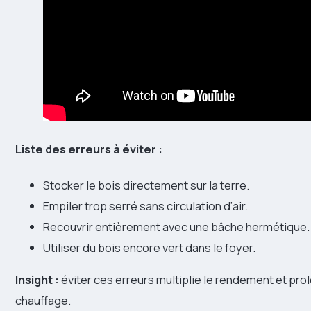
Liste des erreurs à éviter :
Stocker le bois directement sur la terre.
Empiler trop serré sans circulation d’air.
Recouvrir entièrement avec une bâche hermétique.
Utiliser du bois encore vert dans le foyer.
Insight :
éviter ces erreurs multiplie le rendement et prol
chauffage.