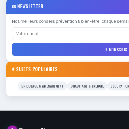
✉ NEWSLETTER
Nos meilleurs conseils prévention & bien-être, chaque semai
JE M'INSCRIS
# SUJETS POPULAIRES
BRICOLAGE & AMÉNAGEMENT
CHAUFFAGE & ENERGIE
DÉCORATIO