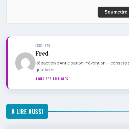
Soumettre
ÉCRIT PAR
Fred
Rédaction d'Anticipation Prévention — conseils 
quotidien.
TOUS SES ARTICLES →
À LIRE AUSSI