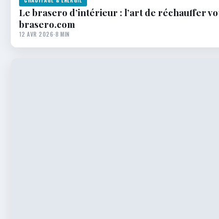
Le brasero d’intérieur : l’art de réchauffer v
brasero.com
12 AVR 2026
·
8 MIN