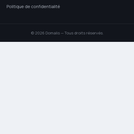
Politique de confidentialité
© 2026 Domalis — Tous droits réservés.