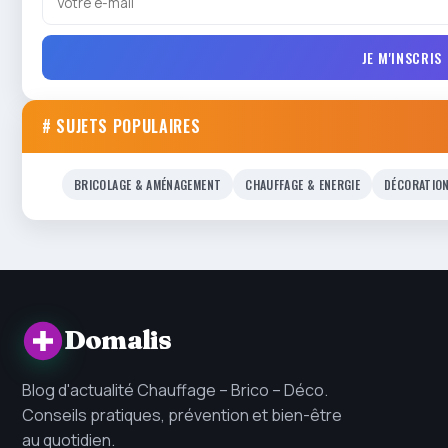
JE M'INSCRIS
# SUJETS POPULAIRES
BRICOLAGE & AMÉNAGEMENT
CHAUFFAGE & ENERGIE
DÉCORATIO
Domalis
Blog d'actualité Chauffage – Brico – Déco.
Conseils pratiques, prévention et bien-être
au quotidien.