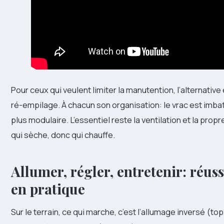
Pour ceux qui veulent limiter la manutention, l’alternative 
ré-empilage. À chacun son organisation: le vrac est imbat
plus modulaire. L’essentiel reste la ventilation et la propr
qui sèche, donc qui chauffe.
Allumer, régler, entretenir: réus
en pratique
Sur le terrain, ce qui marche, c’est l’allumage inversé (