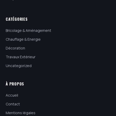
CATÉGORIES
Bricolage & Aménagement
Chauffage & Energie
Décoration
Travaux Extérieur
Uncategorized
À PROPOS
Accueil
Contact
Mentions légales