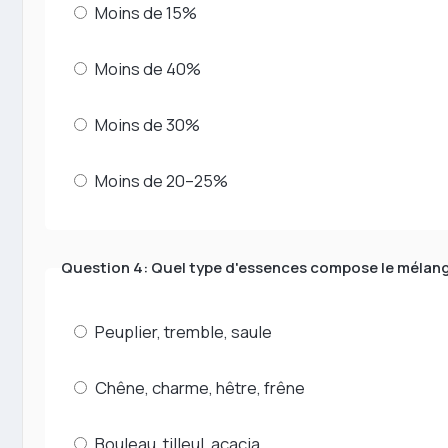
Moins de 15%
Moins de 40%
Moins de 30%
Moins de 20–25%
Question 4: Quel type d'essences compose le mélange
Peuplier, tremble, saule
Chêne, charme, hêtre, frêne
Bouleau, tilleul, acacia