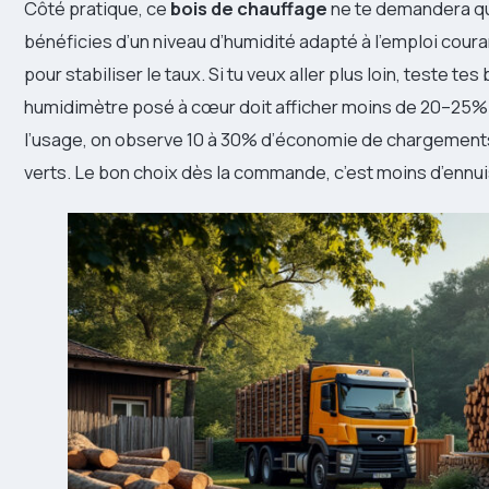
Côté pratique, ce
bois de chauffage
ne te demandera qu’
bénéficies d’un niveau d’humidité adapté à l’emploi cour
pour stabiliser le taux. Si tu veux aller plus loin, teste t
humidimètre posé à cœur doit afficher moins de 20–25%
l’usage, on observe 10 à 30% d’économie de chargements
verts. Le bon choix dès la commande, c’est moins d’ennui