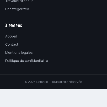
Travaux Extérieur
Uncategorized
À PROPOS
Accueil
Contact
Mentions légales
Politique de confidentialité
© 2026 Domalis — Tous droits réservés.