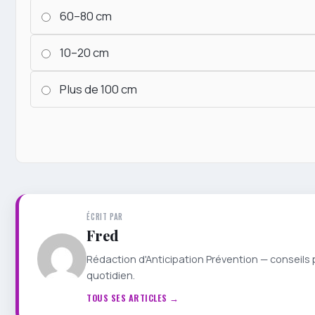
60–80 cm
10–20 cm
Plus de 100 cm
ÉCRIT PAR
Fred
Rédaction d'Anticipation Prévention — conseils 
quotidien.
TOUS SES ARTICLES →