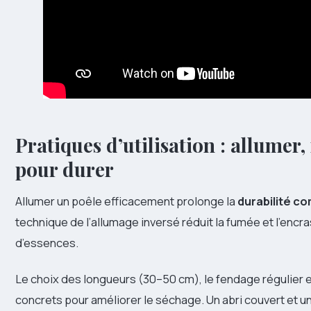
Pratiques d’utilisation : allumer
pour durer
Allumer un poêle efficacement prolonge la
durabilité c
technique de l’allumage inversé réduit la fumée et l’enc
d’essences.
Le choix des longueurs (30–50 cm), le fendage régulier e
concrets pour améliorer le séchage. Un abri couvert et un