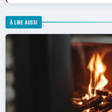
À LIRE AUSSI