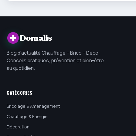
Domalis
Blog d'actualité Chauffage – Brico – Déco.
Conseils pratiques, prévention et bien-être
au quotidien.
CATÉGORIES
Bricolage & Aménagement
Chauffage & Energie
Décoration