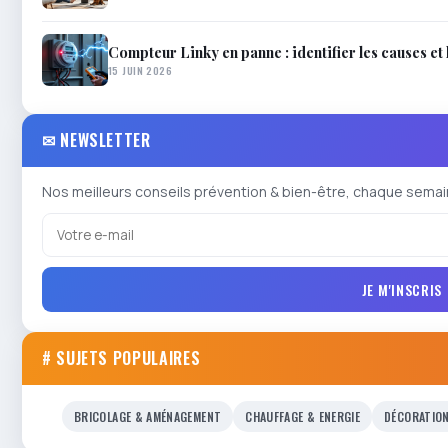
Compteur Linky en panne : identifier les causes et 
15 JUIN 2026
✉ NEWSLETTER
Nos meilleurs conseils prévention & bien-être, chaque semai
JE M'INSCRIS
# SUJETS POPULAIRES
BRICOLAGE & AMÉNAGEMENT
CHAUFFAGE & ENERGIE
DÉCORATIO