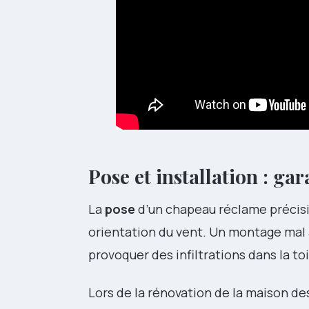
Pose et installation : gar
La
pose
d’un chapeau réclame précisio
orientation du vent. Un montage mal
provoquer des infiltrations dans la toi
Lors de la rénovation de la maison des 