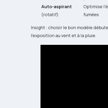
Auto-aspirant
Optimise l’
(rotatif)
fumées
Insight : choisir le bon modèle débute
l’exposition au vent et à la pluie.