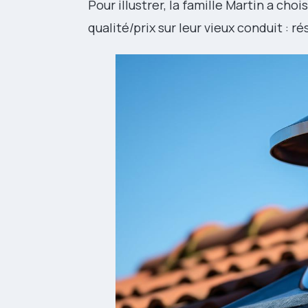
Pour illustrer, la famille Martin a ch
qualité/prix sur leur vieux conduit : r