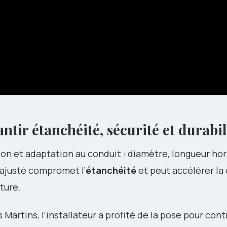
antir étanchéité, sécurité et durabil
n et adaptation au conduit : diamètre, longueur hor
 ajusté compromet l’
étanchéité
et peut accélérer la
ture.
Martins, l’installateur a profité de la pose pour cont