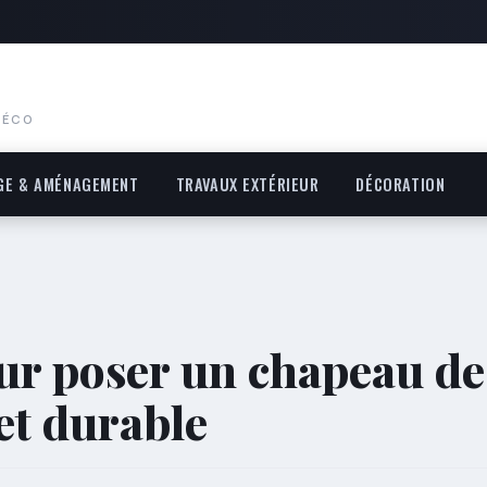
DÉCO
GE & AMÉNAGEMENT
TRAVAUX EXTÉRIEUR
DÉCORATION
ur poser un chapeau de
et durable