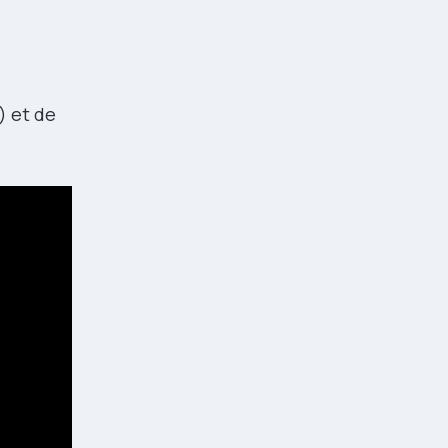
) et de