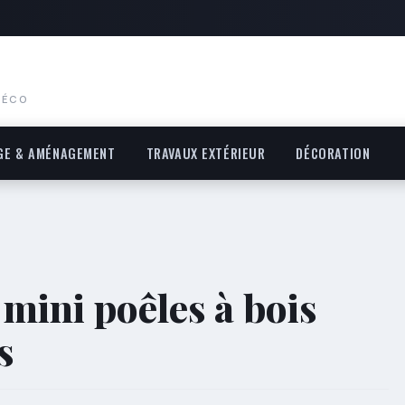
DÉCO
GE & AMÉNAGEMENT
TRAVAUX EXTÉRIEUR
DÉCORATION
mini poêles à bois
s