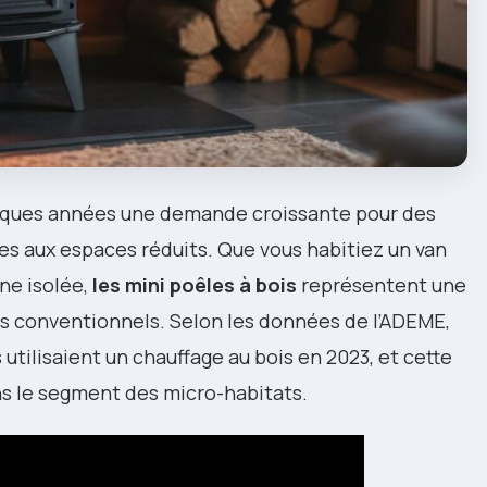
lques années une demande croissante pour des
es aux espaces réduits. Que vous habitiez un van
ne isolée,
les mini poêles à bois
représentent une
s conventionnels. Selon les données de l’ADEME,
 utilisaient un chauffage au bois en 2023, et cette
 le segment des micro-habitats.