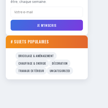
être, chaque semaine.
JE M'INSCRIS
# SUJETS POPULAIRES
BRICOLAGE & AMÉNAGEMENT
CHAUFFAGE & ENERGIE
DÉCORATION
TRAVAUX EXTÉRIEUR
UNCATEGORIZED