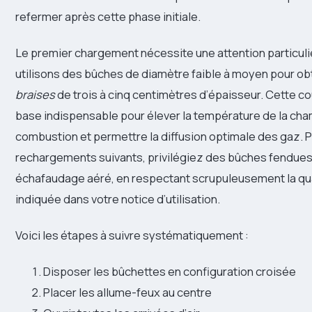
refermer après cette phase initiale.
Le premier chargement nécessite une attention particuli
utilisons des bûches de diamètre faible à moyen pour ob
braises
de trois à cinq centimètres d’épaisseur. Cette co
base indispensable pour élever la température de la ch
combustion et permettre la diffusion optimale des gaz. P
rechargements suivants, privilégiez des bûches fendue
échafaudage aéré, en respectant scrupuleusement la qu
indiquée dans votre notice d’utilisation.
Voici les étapes à suivre systématiquement :
Disposer les bûchettes en configuration croisée
Placer les allume-feux au centre