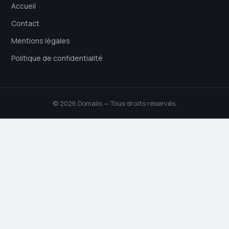
Accueil
Contact
Mentions légales
Politique de confidentialité
© 2026 Domalis — Tous droits réservés.