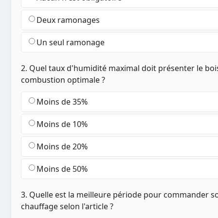
Deux ramonages
Un seul ramonage
2. Quel taux d'humidité maximal doit présenter le bo
combustion optimale ?
Moins de 35%
Moins de 10%
Moins de 20%
Moins de 50%
3. Quelle est la meilleure période pour commander s
chauffage selon l'article ?