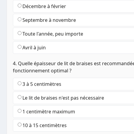
Décembre à février
Septembre à novembre
Toute l'année, peu importe
Avril à juin
4. Quelle épaisseur de lit de braises est recommandé
fonctionnement optimal ?
3 à 5 centimètres
Le lit de braises n'est pas nécessaire
1 centimètre maximum
10 à 15 centimètres