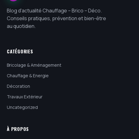
Blog d'actualité Chauffage – Brico – Déco.
Conseils pratiques, prévention et bien-être
au quotidien.
CATÉGORIES
Bricolage & Aménagement
Chauffage & Energie
Décoration
Travaux Extérieur
Uncategorized
À PROPOS