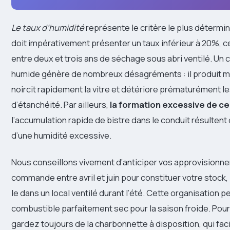
Le taux d’humidité
représente le critère le plus détermin
doit impérativement présenter un taux inférieur à 20%, c
entre deux et trois ans de séchage sous abri ventilé. Un
humide génère de nombreux désagréments : il produit mo
noircit rapidement la vitre et détériore prématurément le
d’étanchéité. Par ailleurs,
la formation excessive de c
l’accumulation rapide de bistre dans le conduit résulten
d’une humidité excessive.
Nous conseillons vivement d’anticiper vos approvision
commande entre avril et juin pour constituer votre stock
le dans un local ventilé durant l’été. Cette organisation p
combustible parfaitement sec pour la saison froide. Pour
gardez toujours de la charbonnette à disposition, qui faci