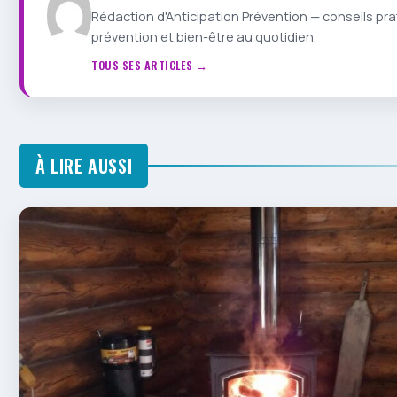
Rédaction d'Anticipation Prévention — conseils pra
prévention et bien-être au quotidien.
TOUS SES ARTICLES →
À LIRE AUSSI