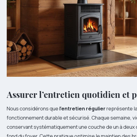
Assurer l’entretien quotidien et 
Nous considérons que
l’entretien régulier
représente la
fonctionnement durable et sécurisé. Chaque semaine, vi
conservant systématiquement une couche de un à deux 
fond du foyer. Cette pratique optimise le maintien des 