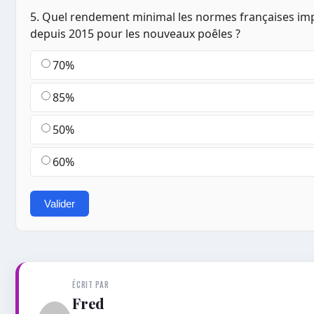
5. Quel rendement minimal les normes françaises imp
depuis 2015 pour les nouveaux poêles ?
70%
85%
50%
60%
Valider
ÉCRIT PAR
Fred