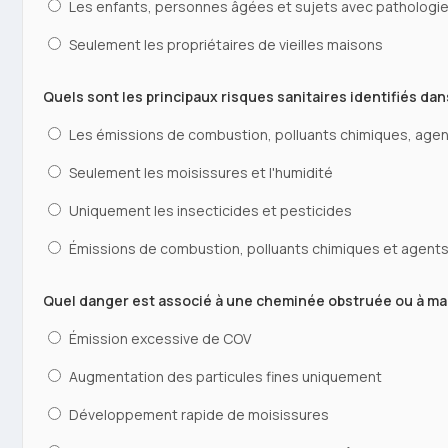
Les enfants, personnes âgées et sujets avec pathologi
Seulement les propriétaires de vieilles maisons
Quels sont les principaux risques sanitaires identifiés d
Les émissions de combustion, polluants chimiques, agent
Seulement les moisissures et l'humidité
Uniquement les insecticides et pesticides
Émissions de combustion, polluants chimiques et agent
Quel danger est associé à une cheminée obstruée ou à mau
Émission excessive de COV
Augmentation des particules fines uniquement
Développement rapide de moisissures