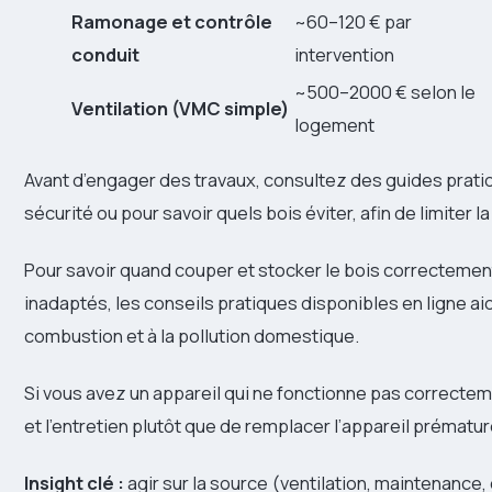
Ramonage et contrôle
~60–120 € par
conduit
intervention
~500–2000 € selon le
Ventilation (VMC simple)
logement
Avant d’engager des travaux, consultez des guides pratiq
sécurité ou pour savoir quels bois éviter, afin de limiter l
Pour savoir quand couper et stocker le bois correctement
inadaptés, les conseils pratiques disponibles en ligne aide
combustion et à la pollution domestique.
Si vous avez un appareil qui ne fonctionne pas correcte
et l’entretien plutôt que de remplacer l’appareil prématu
Insight clé :
agir sur la source (ventilation, maintenance, 