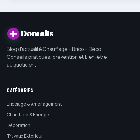
Domalis
Blog d'actualité Chauffage – Brico – Déco.
Conseils pratiques, prévention et bien-être
au quotidien.
CATÉGORIES
Bricolage & Aménagement
Chauffage & Energie
Décoration
Travaux Extérieur