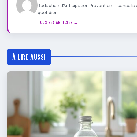
Rédaction d'Anticipation Prévention — conseils 
quotidien.
TOUS SES ARTICLES →
À LIRE AUSSI