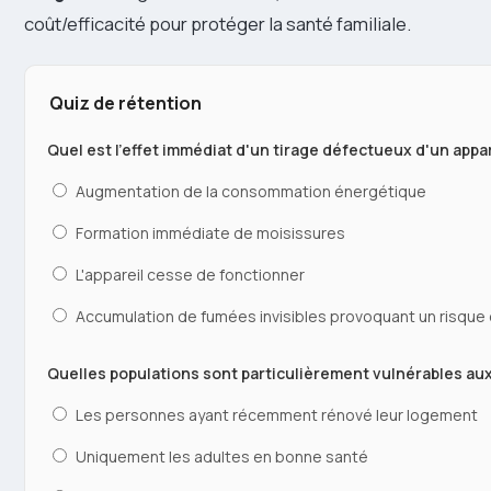
coût/efficacité pour protéger la santé familiale.
Quiz de rétention
Quel est l'effet immédiat d'un tirage défectueux d'un appar
Augmentation de la consommation énergétique
Formation immédiate de moisissures
L'appareil cesse de fonctionner
Accumulation de fumées invisibles provoquant un risque 
Quelles populations sont particulièrement vulnérables aux ri
Les personnes ayant récemment rénové leur logement
Uniquement les adultes en bonne santé