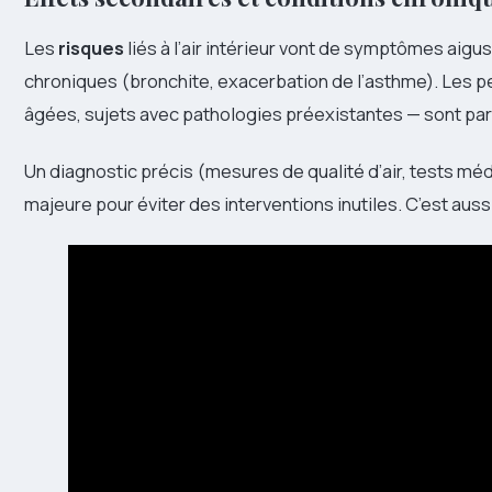
Les
risques
liés à l’air intérieur vont de symptômes aig
chroniques (bronchite, exacerbation de l’asthme). Les 
âgées, sujets avec pathologies préexistantes — sont pa
Un diagnostic précis (mesures de qualité d’air, tests mé
majeure pour éviter des interventions inutiles. C’est aussi