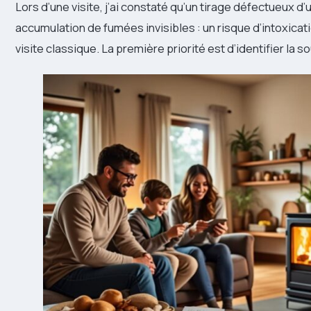
Lors d’une visite, j’ai constaté qu’un tirage défectueux d
accumulation de fumées invisibles : un risque d’intoxica
visite classique. La première priorité est d’identifier la 