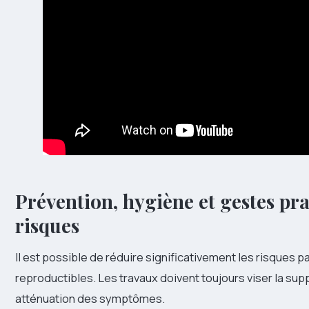
Prévention,
hygiène
et gestes pra
risques
Il est possible de réduire significativement les risques 
reproductibles. Les travaux doivent toujours viser la sup
atténuation des symptômes.