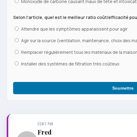
Monoxyde de carbone causant maux de tête et intoxicat
Selon l'article, quel est le meilleur ratio coût/efficacité po
Attendre que les symptômes apparaissent pour agir
Agir sur la source (ventilation, maintenance, choix des m
Remplacer régulièrement tous les matériaux de la maiso
Installer des systèmes de filtration très coûteux
Soumettre
ÉCRIT PAR
Fred