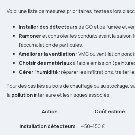
Voici une liste de mesures prioritaires, testées lors d’
Installer des détecteurs
de CO et de fumée et véri
Ramoner
et contrôler les conduits avant la saison f
l’accumulation de particules.
Améliorer la ventilation
: VMC ou ventilation ponctu
Choisir des matériaux
à faible émission (peintures
Gérer l’humidité
: réparer les infiltrations, traiter 
Pour des cas liés au bois de chauffage ou au stockage, s
la
pollution
intérieure et les risques associés.
Action
Coût estimé
Installation détecteurs
~50–150 €