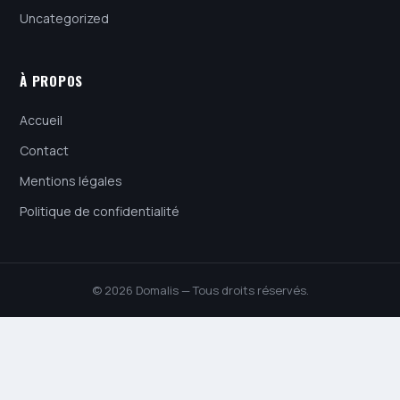
Uncategorized
À PROPOS
Accueil
Contact
Mentions légales
Politique de confidentialité
© 2026 Domalis — Tous droits réservés.