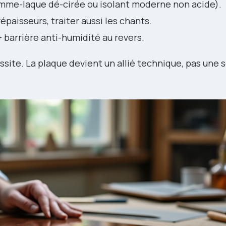
me-laque dé-cirée ou isolant moderne non acide).
épaisseurs, traiter aussi les chants.
 barrière anti-humidité au revers.
ssite. La plaque devient un allié technique, pas une 