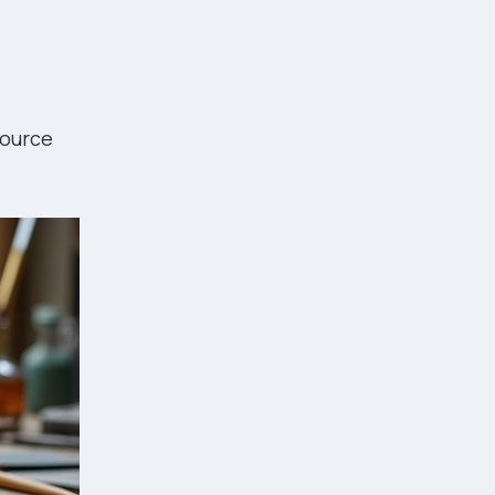
source