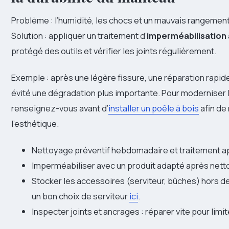
Problème : l’humidité, les chocs et un mauvais rangement
Solution : appliquer un traitement d’
imperméabilisation
protégé des outils et vérifier les joints régulièrement.
Exemple : après une légère fissure, une réparation rapide 
évité une dégradation plus importante. Pour moderniser 
renseignez-vous avant d’
installer un poêle à bois
afin de
l’esthétique.
Nettoyage préventif hebdomadaire et traitement a
Imperméabiliser avec un produit adapté après net
Stocker les accessoires (serviteur, bûches) hors de 
un bon choix de serviteur
ici
.
Inspecter joints et ancrages : réparer vite pour limit