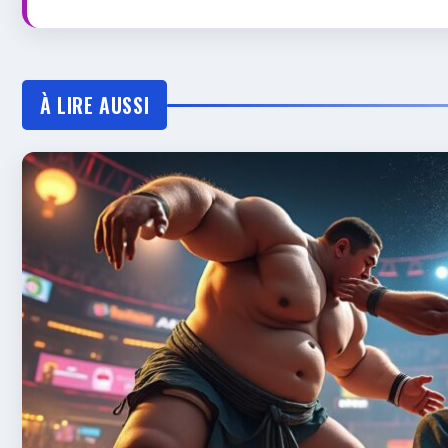
À LIRE AUSSI