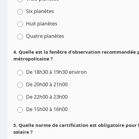
Six planètes
Huit planètes
Quatre planètes
4. Quelle est la fenêtre d'observation recommandée p
métropolitaine ?
De 18h30 à 19h30 environ
De 20h00 à 21h00
De 22h00 à 23h00
De 15h00 à 16h00
5. Quelle norme de certification est obligatoire pour 
solaire ?