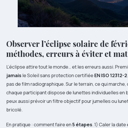
Observer l’éclipse solaire de févr
méthodes, erreurs à éviter et mat
L’éclipse attire tout le monde… et les erreurs aussi. Pre
jamais
le Soleil sans protection certifiée
EN ISO 12312-2
pas de film radiographique. Sur le terrain, ce qui marche, 
chaque participant dispose de lunettes individuelles en 
peux aussi prévoir un filtre objectif pour jumelles ou lu
bricolé.
En pratique : comment faire en
5 étapes
. 1) Caler la dat