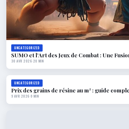
UNCATEGORIZED
SUMO et l’Art des Jeux de Combat : Une Fusio
30 AVR 2026
·
20 MIN
UNCATEGORIZED
Prix des grains de résine au m² : guide comple
9 AVR 2026
·
9 MIN