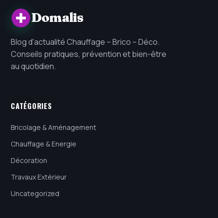
Domalis
Blog d'actualité Chauffage – Brico – Déco.
Conseils pratiques, prévention et bien-être
au quotidien.
CATÉGORIES
Bricolage & Aménagement
Chauffage & Energie
Décoration
Travaux Extérieur
Uncategorized