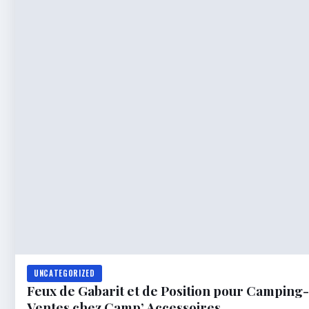
UNCATEGORIZED
Feux de Gabarit et de Position pour Camping-Ca
Ventes chez Camp’ Accessoires