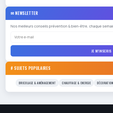
✉ NEWSLETTER
Nos meilleurs conseils prévention & bien-être, chaque semai
JE M'INSCRIS
# SUJETS POPULAIRES
BRICOLAGE & AMÉNAGEMENT
CHAUFFAGE & ENERGIE
DÉCORATIO