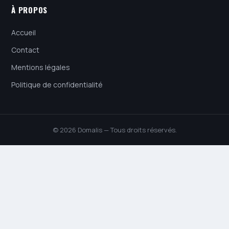
À PROPOS
Accueil
Contact
Mentions légales
Politique de confidentialité
© 2026 Domalis — Tous droits réservés.