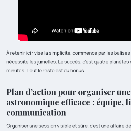
À retenir ici : vise la simplicité, commence par les balise
nécessite les jumelles. Le succès, c’est quatre planètes
minutes. Tout le reste est du bonus.
Plan d’action pour organiser une
astronomique efficace : équipe, l
communication
Organiser une session visible et sûre, c’est une affaire de