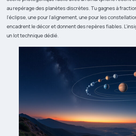
au repérage des planètes discrètes. Tu gagnes à fraction
l’éclipse, une pour l’alignement, une pour les constellati
encadrent le décor et donnent des repères fiables. L’ins
un lot technique dédié.