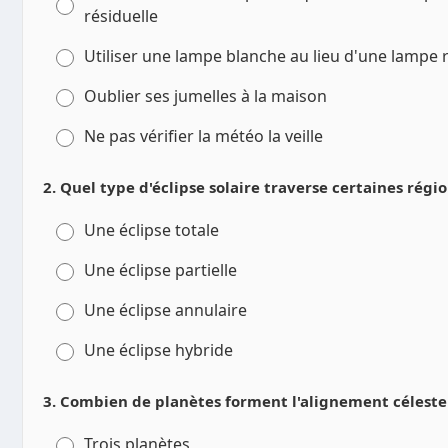
résiduelle
Utiliser une lampe blanche au lieu d'une lampe
Oublier ses jumelles à la maison
Ne pas vérifier la météo la veille
2. Quel type d'éclipse solaire traverse certaines régi
Une éclipse totale
Une éclipse partielle
Une éclipse annulaire
Une éclipse hybride
3. Combien de planètes forment l'alignement céleste 
Trois planètes