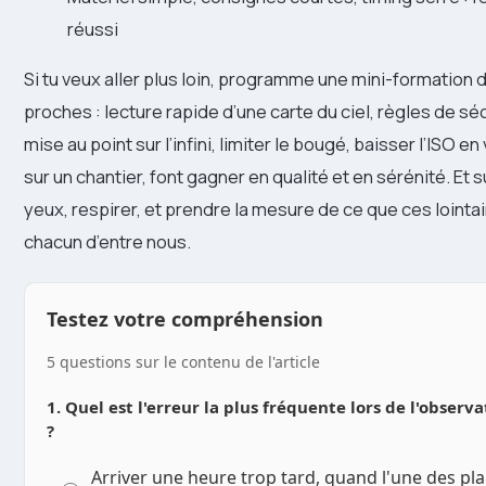
réussi
Si tu veux aller plus loin, programme une mini-formation
proches : lecture rapide d’une carte du ciel, règles de sé
mise au point sur l’infini, limiter le bougé, baisser l’ISO e
sur un chantier, font gagner en qualité et en sérénité. Et su
yeux, respirer, et prendre la mesure de ce que ces loin
chacun d’entre nous.
Testez votre compréhension
5 questions sur le contenu de l'article
1. Quel est l'erreur la plus fréquente lors de l'observ
?
Arriver une heure trop tard, quand l'une des pl