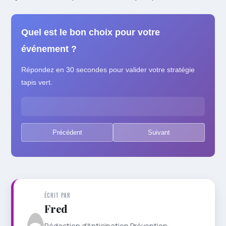
Quel est le bon choix pour votre
événement ?
Répondez en 30 secondes pour valider votre stratégie
tapis vert.
Précédent
Suivant
ÉCRIT PAR
Fred
Rédaction d'Anticipation Prévention —