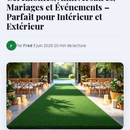
Mariages et Événements –
Parfait pour Intérieur et
Extérieur
F
Par
Fred
·
3 juin 2026
·
20 min de lecture