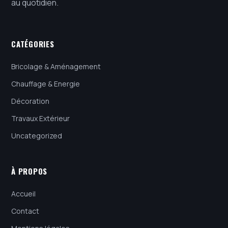
au quotidien.
CATÉGORIES
Bricolage & Aménagement
Chauffage & Energie
Décoration
Travaux Extérieur
Uncategorized
À PROPOS
Accueil
Contact