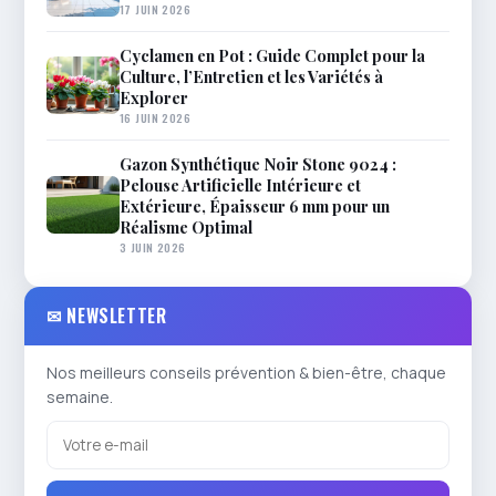
17 JUIN 2026
Cyclamen en Pot : Guide Complet pour la
Culture, l’Entretien et les Variétés à
Explorer
16 JUIN 2026
Gazon Synthétique Noir Stone 9024 :
Pelouse Artificielle Intérieure et
Extérieure, Épaisseur 6 mm pour un
Réalisme Optimal
3 JUIN 2026
✉ NEWSLETTER
Nos meilleurs conseils prévention & bien-être, chaque
semaine.