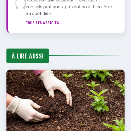
conseils pratiques, prévention et bien-être
au quotidien.
TOUS SES ARTICLES →
À LIRE AUSSI