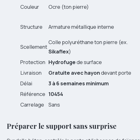
Couleur
Ocre (ton pierre)
Structure
Armature métallique interne
Colle polyuréthane ton pierre (ex.
Scellement
Sikaflex
)
Protection
Hydrofuge
de surface
Livraison
Gratuite avec hayon
devant porte
Délai
3 à 6 semaines minimum
Référence
10454
Carrelage
Sans
Préparer le support sans surprise