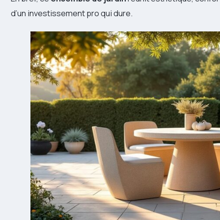
d’un investissement pro qui dure.