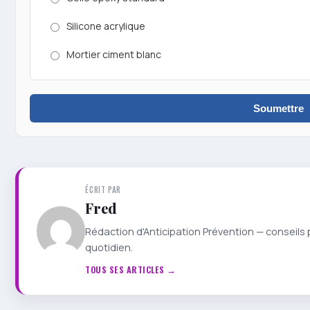
Silicone acrylique
Mortier ciment blanc
Soumettre
ÉCRIT PAR
Fred
Rédaction d'Anticipation Prévention — conseils 
quotidien.
TOUS SES ARTICLES →