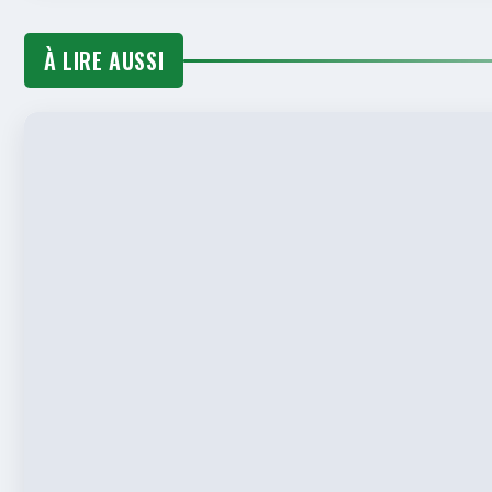
À LIRE AUSSI