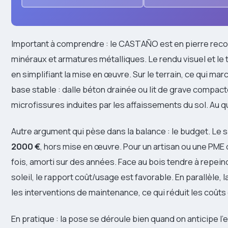
Important à comprendre : le CASTAÑO est en pierre rec
minéraux et armatures métalliques. Le rendu visuel et le 
en simplifiant la mise en œuvre. Sur le terrain, ce qui ma
base stable : dalle béton drainée ou lit de grave compact
microfissures induites par les affaissements du sol. Au qu
Autre argument qui pèse dans la balance : le budget. Le
2000 €
, hors mise en œuvre. Pour un artisan ou une PME 
fois, amorti sur des années. Face au bois tendre à repeind
soleil, le rapport coût/usage est favorable. En parallèle, l
les interventions de maintenance, ce qui réduit les coûts
En pratique : la pose se déroule bien quand on anticipe 