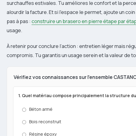
surchauffes estivales. Tu améliores le confort et la perce
alourdir la facture. Et si l’espace le permet, ajoute un co
pas à pas :
construire un brasero en pierre étape par éta
usage.
À retenir pour conclure l’action : entretien léger mais régu
compromis. Tu garantis un usage serein et la valeur de t
Vérifiez vos connaissances sur l’ensemble CASTAN
1. Quel matériau compose principalement la structure 
Béton armé
Bois reconstruit
Résine époxy