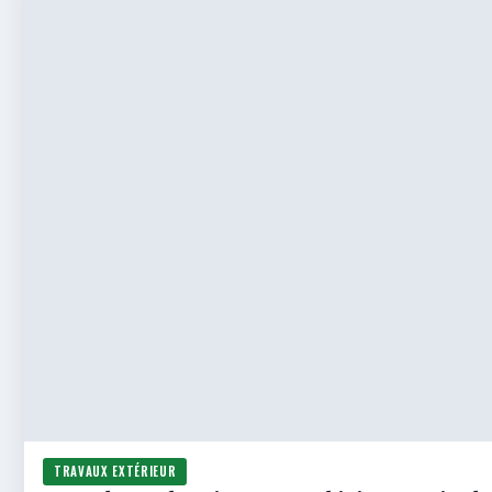
TRAVAUX EXTÉRIEUR