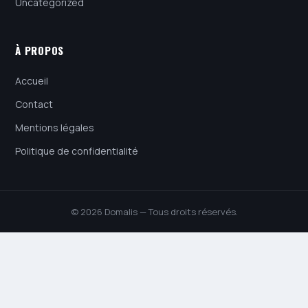
Uncategorized
À PROPOS
Accueil
Contact
Mentions légales
Politique de confidentialité
© 2026 Domalis — Tous droits réservés.