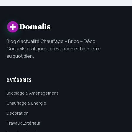
Domalis
Blog d'actualité Chauffage – Brico – Déco.
Conseils pratiques, prévention et bien-être
au quotidien.
CATÉGORIES
Bricolage & Aménagement
Chauffage & Energie
Décoration
Travaux Extérieur