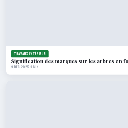
TRAVAUX EXTÉRIEUR
Signification des marques sur les arbres en f
9 DÉC 2025
·
9 MIN