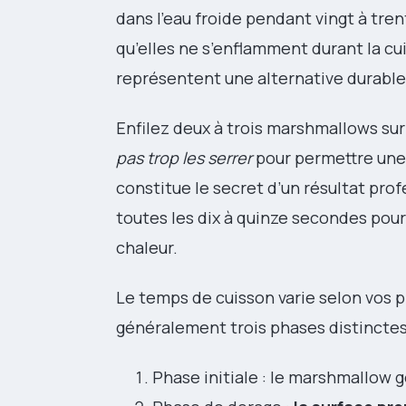
dans l’eau froide pendant vingt à tren
qu’elles ne s’enflamment durant la cu
représentent une alternative durable, 
Enfilez deux à trois marshmallows su
pas trop les serrer
pour permettre une
constitue le secret d’un résultat pr
toutes les dix à quinze secondes pou
chaleur.
Le temps de cuisson varie selon vos 
généralement trois phases distinctes
Phase initiale : le marshmallow