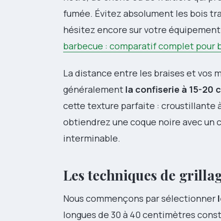
fumée. Évitez absolument les bois trai
hésitez encore sur votre équipement 
barbecue : comparatif complet pour b
La distance entre les braises et vos 
généralement
la confiserie à 15-20
cette texture parfaite : croustillante à
obtiendrez une coque noire avec un cœ
interminable.
Les techniques de grillag
Nous commençons par sélectionner
longues de 30 à 40 centimètres const