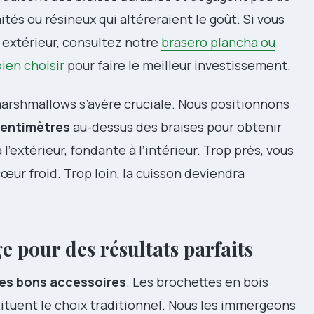
tés ou résineux qui altéreraient le goût. Si vous
extérieur, consultez notre
brasero plancha ou
ien choisir
pour faire le meilleur investissement.
marshmallows s’avère cruciale. Nous positionnons
 centimètres
au-dessus des braises pour obtenir
 l’extérieur, fondante à l’intérieur. Trop près, vous
ur froid. Trop loin, la cuisson deviendra
e pour des résultats parfaits
les bons accessoires
. Les brochettes en bois
ituent le choix traditionnel. Nous les immergeons