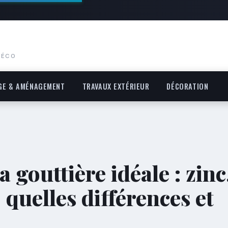
DÉCO
GE & AMÉNAGEMENT
TRAVAUX EXTÉRIEUR
DÉCORATION
 gouttière idéale : zinc
quelles différences et