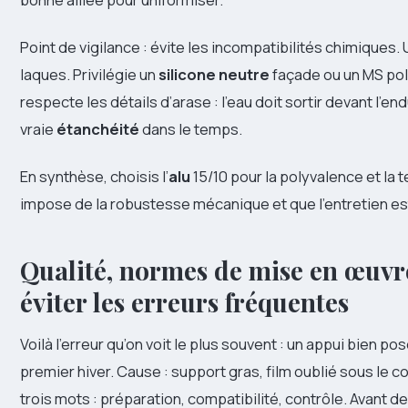
Point de vigilance : évite les incompatibilités chimiques
laques. Privilégie un
silicone neutre
façade ou un MS pol
respecte les détails d’arase : l’eau doit sortir devant l’end
vraie
étanchéité
dans le temps.
En synthèse, choisis l’
alu
15/10 pour la polyvalence et la t
impose de la robustesse mécanique et que l’entretien es
Qualité, normes de mise en œuvre, 
éviter les erreurs fréquentes
Voilà l’erreur qu’on voit le plus souvent : un appui bien p
premier hiver. Cause : support gras, film oublié sous le c
trois mots : préparation, compatibilité, contrôle. Avant de