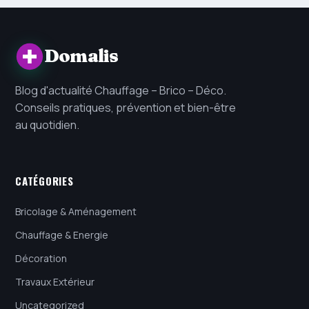
Domalis
Blog d'actualité Chauffage – Brico – Déco.
Conseils pratiques, prévention et bien-être
au quotidien.
CATÉGORIES
Bricolage & Aménagement
Chauffage & Energie
Décoration
Travaux Extérieur
Uncategorized