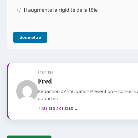
Il augmente la rigidité de la tôle
Soumettre
ÉCRIT PAR
Fred
Rédaction d'Anticipation Prévention — conseils 
quotidien.
TOUS SES ARTICLES →