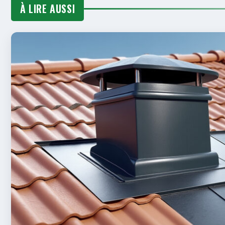
À LIRE AUSSI