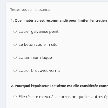
Testez vos connaissances
1. Quel matériau est recommandé pour limiter l'entretien e
L'acier galvanisé peint
Le béton coulé in situ
L'aluminium laqué
L'acier brut avec vernis
2. Pourquoi l'épaisseur 15/10ème est-elle considérée com
Elle résiste mieux à la corrosion que les autres é