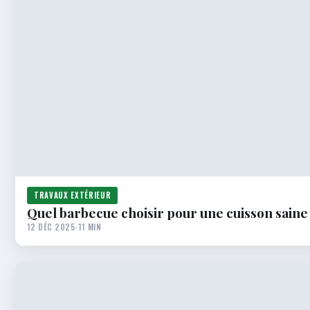
TRAVAUX EXTÉRIEUR
Quel barbecue choisir pour une cuisson saine 
12 DÉC 2025
·
11 MIN