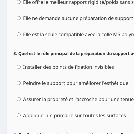
Elle offre le meilleur rapport rigidité/poids sans 
Elle ne demande aucune préparation de support
Elle est la seule compatible avec la colle MS pol
3. Quel est le rôle principal de la préparation du support a
Installer des points de fixation invisibles
Peindre le support pour améliorer l'esthétique
Assurer la propreté et l'accroche pour une tenue f
Appliquer un primaire sur toutes les surfaces