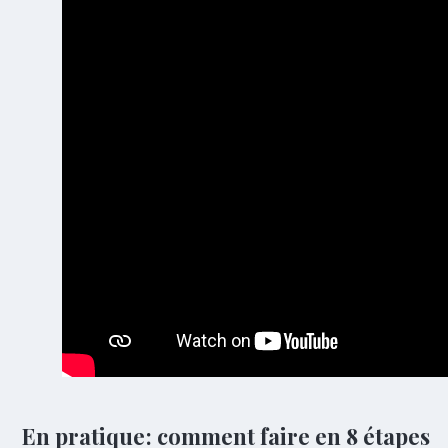
En pratique : comment faire en 8 étapes