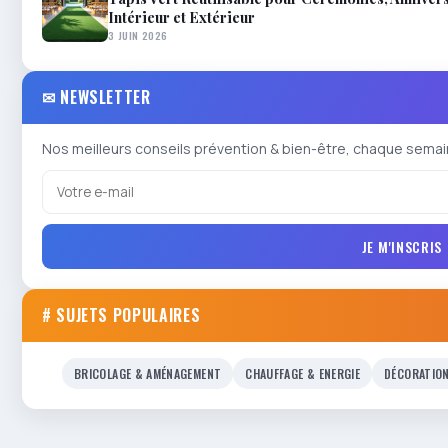
Intérieur et Extérieur
3 JUIN 2026
✉ NEWSLETTER
Nos meilleurs conseils prévention & bien-être, chaque semai
JE M'INSCRIS
# SUJETS POPULAIRES
BRICOLAGE & AMÉNAGEMENT
CHAUFFAGE & ENERGIE
DÉCORATIO