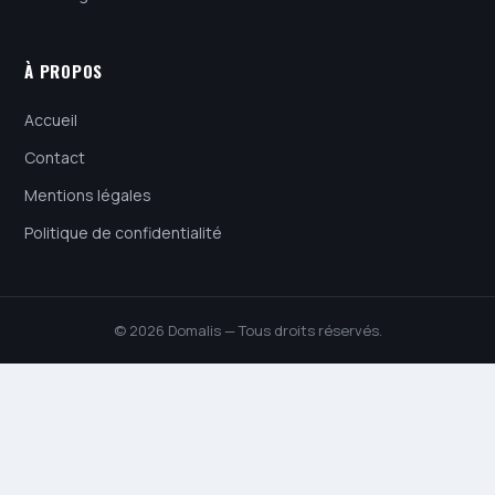
À PROPOS
Accueil
Contact
Mentions légales
Politique de confidentialité
© 2026 Domalis — Tous droits réservés.