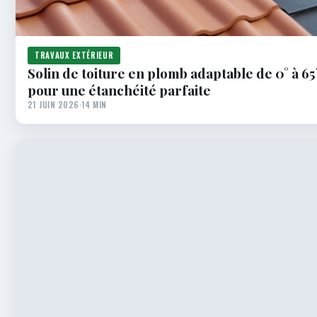
TRAVAUX EXTÉRIEUR
Solin de toiture en plomb adaptable de 0° à 
pour une étanchéité parfaite
21 JUIN 2026
·
14 MIN