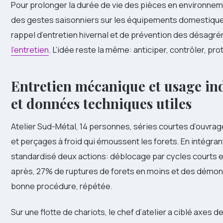
Pour prolonger la durée de vie des pièces en environnem
des gestes saisonniers sur les équipements domestiques
rappel d’entretien hivernal et de prévention des désagrém
l’entretien
. L’idée reste la même: anticiper, contrôler, pro
Entretien mécanique et usage indu
et données techniques utiles
Atelier Sud-Métal, 14 personnes, séries courtes d’ouvrag
et perçages à froid qui émoussent les forets. En intégran
standardisé deux actions: déblocage par cycles courts et
après, 27% de ruptures de forets en moins et des démont
bonne procédure, répétée.
Sur une flotte de chariots, le chef d’atelier a ciblé axes d