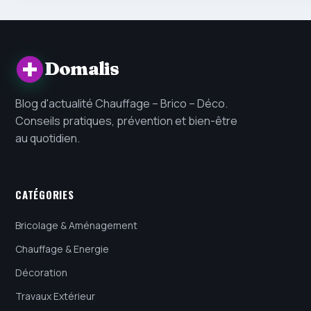
Domalis
Blog d'actualité Chauffage – Brico – Déco.
Conseils pratiques, prévention et bien-être
au quotidien.
CATÉGORIES
Bricolage & Aménagement
Chauffage & Energie
Décoration
Travaux Extérieur