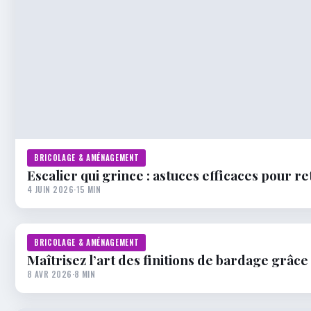
BRICOLAGE & AMÉNAGEMENT
Escalier qui grince : astuces efficaces pour re
4 JUIN 2026
·
15 MIN
BRICOLAGE & AMÉNAGEMENT
Maîtrisez l’art des finitions de bardage grâce
8 AVR 2026
·
8 MIN