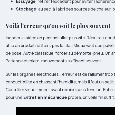
Essuyage
: retirer l’excédent pour éviter l’adhéren
Stockage
: au sec, à l’abri des sources de chaleur,
Voilà l’erreur qu’on voit le plus souvent
Inonder la pièce en pensant aller plus vite. Résultat: gout
utile du produit n’atteint pas le filet. Mieux vaut des pul
de pose. Autre classique: forcer au démonte-pneu. On arr
Patience et micro-mouvements suffisent souvent.
Sur les organes électriques, l’erreur est de rallumer trop 
conductibilité en chassant l’humidité, mais il faut un peti
Contrôler visuellement avant remise sous tension. Enfin,
pour une
Entretien mécanique
propre, un voile fin suffit.