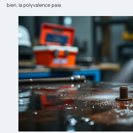
bien, la polyvalence paie.