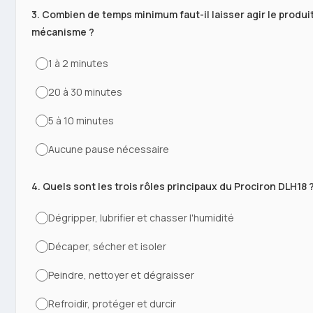
3. Combien de temps minimum faut-il laisser agir le produit
mécanisme ?
1 à 2 minutes
20 à 30 minutes
5 à 10 minutes
Aucune pause nécessaire
4. Quels sont les trois rôles principaux du Prociron DLH18 
Dégripper, lubrifier et chasser l'humidité
Décaper, sécher et isoler
Peindre, nettoyer et dégraisser
Refroidir, protéger et durcir