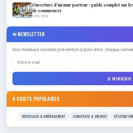
Ouverture d’un mur porteur : guide complet sur le
de commencer
1 JUIL 2026
✉ NEWSLETTER
Nos meilleurs conseils prévention & bien-être, chaque semai
JE M'INSCRIS
# SUJETS POPULAIRES
BRICOLAGE & AMÉNAGEMENT
CHAUFFAGE & ENERGIE
DÉCORATIO