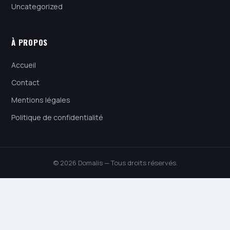
Uncategorized
À PROPOS
Accueil
Contact
Mentions légales
Politique de confidentialité
© 2026 Domalis — Tous droits réservés.